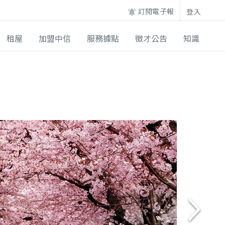
訂閱電子報
登入
租屋
加盟中信
服務據點
徵才公告
知識