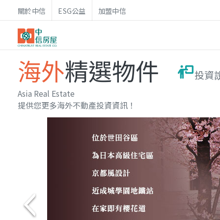
關於中信
ESG公益
加盟中信
海外
精選物件
投資
Asia Real Estate
提供您更多海外不動產投資資訊！