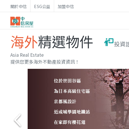
關於中信
ESG公益
加盟中信
海外
精選物件
投資
Asia Real Estate
提供您更多海外不動產投資資訊！