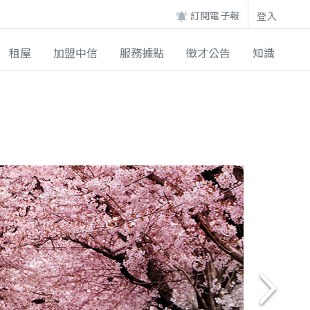
訂閱電子報
登入
租屋
加盟中信
服務據點
徵才公告
知識